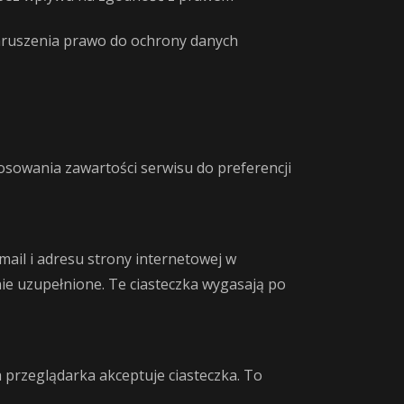
aruszenia prawo do ochrony danych
osowania zawartości serwisu do preferencji
mail i adresu strony internetowej w
ie uzupełnione. Te ciasteczka wygasają po
 przeglądarka akceptuje ciasteczka. To