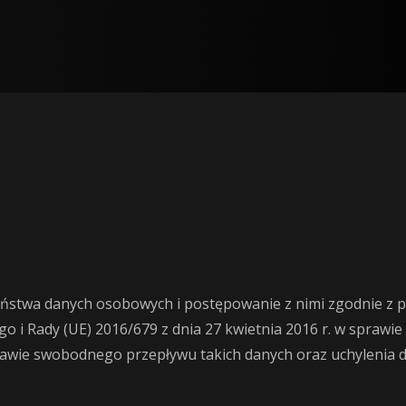
aństwa danych osobowych i postępowanie z nimi zgodnie z p
 i Rady (UE) 2016/679 z dnia 27 kwietnia 2016 r. w sprawie
awie swobodnego przepływu takich danych oraz uchylenia dy