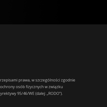
rzepisami prawa, w szczególności zgodnie
 ochrony osób fizycznych w związku
rektywy 95/46/WE (dalej: „RODO”).