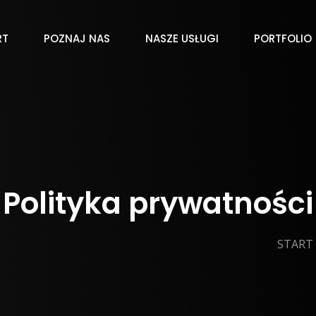
RT
POZNAJ NAS
NASZE USŁUGI
PORTFOLIO
Polityka prywatności
START