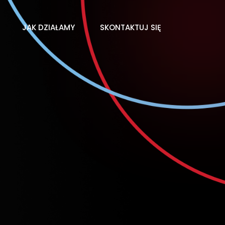
JAK DZIAŁAMY
SKONTAKTUJ SIĘ